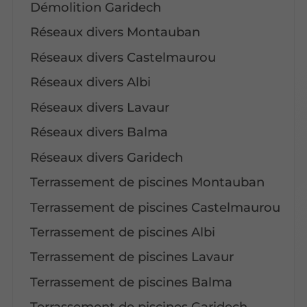
Démolition Garidech
Réseaux divers Montauban
Réseaux divers Castelmaurou
Réseaux divers Albi
Réseaux divers Lavaur
Réseaux divers Balma
Réseaux divers Garidech
Terrassement de piscines Montauban
Terrassement de piscines Castelmaurou
Terrassement de piscines Albi
Terrassement de piscines Lavaur
Terrassement de piscines Balma
Terrassement de piscines Garidech