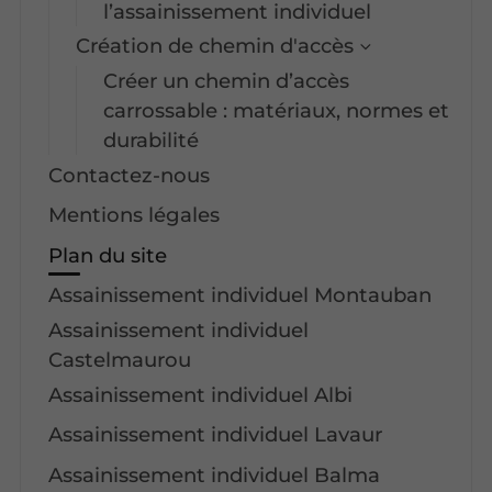
l’assainissement individuel
Création de chemin d'accès
Créer un chemin d’accès
carrossable : matériaux, normes et
durabilité
Contactez-nous
Mentions légales
Plan du site
Assainissement individuel Montauban
Assainissement individuel
Castelmaurou
Assainissement individuel Albi
Assainissement individuel Lavaur
Assainissement individuel Balma