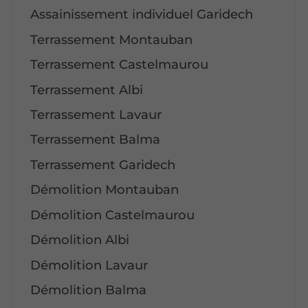
Assainissement individuel Garidech
Terrassement Montauban
Terrassement Castelmaurou
Terrassement Albi
Terrassement Lavaur
Terrassement Balma
Terrassement Garidech
Démolition Montauban
Démolition Castelmaurou
Démolition Albi
Démolition Lavaur
Démolition Balma