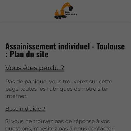
Assainissement individuel - Toulouse
: Plan du site
Vous êtes perdu ?
Pas de panique, vous trouverez sur cette
page toutes les rubriques de notre site
internet.​​
Besoin d'aide ?
Si vous ne trouvez pas de réponse à vos
questions, n'hésitez pas à nous contacter.