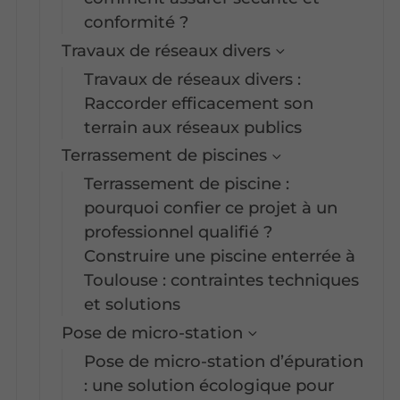
conformité ?
Travaux de réseaux divers
Travaux de réseaux divers :
Raccorder efficacement son
terrain aux réseaux publics
Terrassement de piscines
Terrassement de piscine :
pourquoi confier ce projet à un
professionnel qualifié ?
Construire une piscine enterrée à
Toulouse : contraintes techniques
et solutions
Pose de micro-station
Pose de micro-station d’épuration
: une solution écologique pour