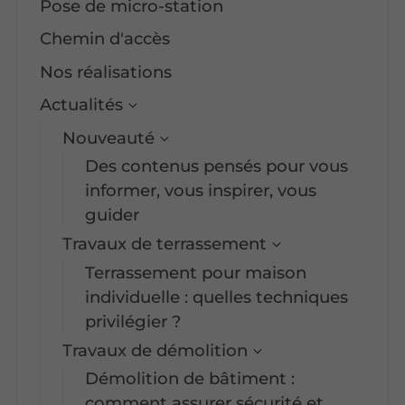
Pose de micro-station
Chemin d'accès
Nos réalisations
Actualités
Nouveauté
Des contenus pensés pour vous
informer, vous inspirer, vous
guider
Travaux de terrassement
Terrassement pour maison
individuelle : quelles techniques
privilégier ?
Travaux de démolition
Démolition de bâtiment :
comment assurer sécurité et