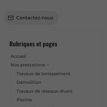
Contactez-nous
Rubriques et pages
Accueil
Nos prestations
Travaux de terrassement
Démolition
Travaux de réseaux divers
Piscine