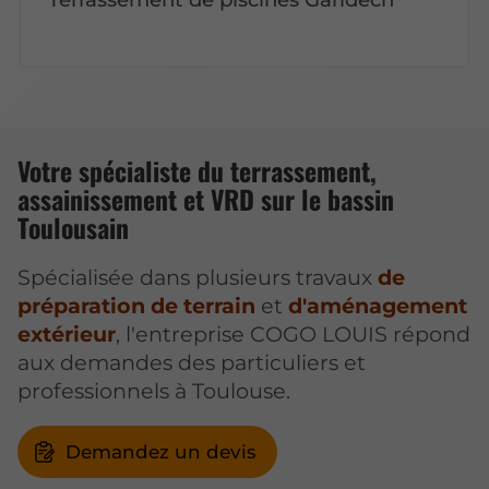
Votre spécialiste du terrassement,
assainissement et VRD sur le bassin
Toulousain
Spécialisée dans plusieurs travaux
de
préparation de terrain
et
d'aménagement
extérieur
, l'entreprise COGO LOUIS répond
aux demandes des particuliers et
professionnels à Toulouse.
Demandez un devis