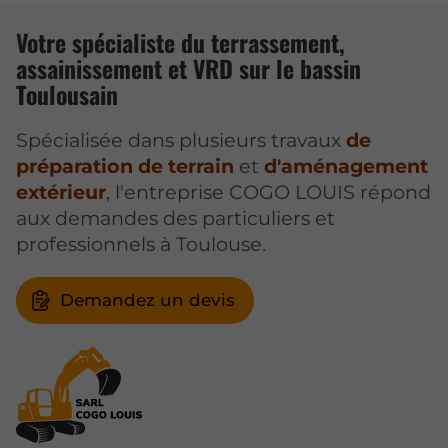
Votre spécialiste du terrassement,
assainissement et VRD sur le bassin
Toulousain
Spécialisée dans plusieurs travaux
de
préparation de terrain
et
d'aménagement
extérieur
, l'entreprise COGO LOUIS répond
aux demandes des particuliers et
professionnels à Toulouse.
Demandez un devis