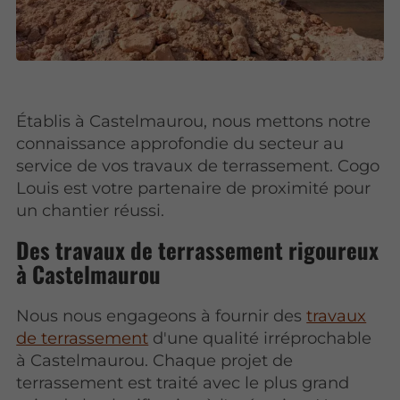
Établis à Castelmaurou, nous mettons notre
connaissance approfondie du secteur au
service de vos travaux de terrassement. Cogo
Louis est votre partenaire de proximité pour
un chantier réussi.
Des travaux de terrassement rigoureux
à Castelmaurou
Nous nous engageons à fournir des
travaux
de terrassement
d'une qualité irréprochable
à Castelmaurou. Chaque projet de
terrassement est traité avec le plus grand