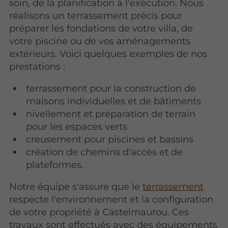
soin, de la planification à l'exécution. Nous
réalisons un terrassement précis pour
préparer les fondations de votre villa, de
votre piscine ou de vos aménagements
extérieurs. Voici quelques exemples de nos
prestations :
terrassement pour la construction de
maisons individuelles et de bâtiments
nivellement et préparation de terrain
pour les espaces verts
creusement pour piscines et bassins
création de chemins d'accès et de
plateformes.
Notre équipe s'assure que le
terrassement
respecte l'environnement et la configuration
de votre propriété à Castelmaurou. Ces
travaux sont effectués avec des équipements