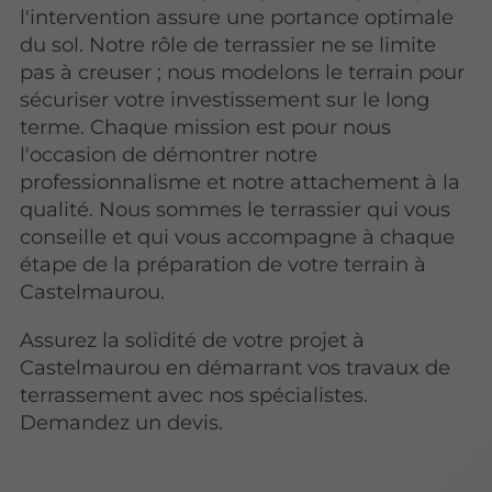
l'intervention assure une portance optimale
du sol. Notre rôle de terrassier ne se limite
pas à creuser ; nous modelons le terrain pour
sécuriser votre investissement sur le long
terme. Chaque mission est pour nous
l'occasion de démontrer notre
professionnalisme et notre attachement à la
qualité. Nous sommes le terrassier qui vous
conseille et qui vous accompagne à chaque
étape de la préparation de votre terrain à
Castelmaurou.
Assurez la solidité de votre projet à
Castelmaurou en démarrant vos travaux de
terrassement avec nos spécialistes.
Demandez un devis.