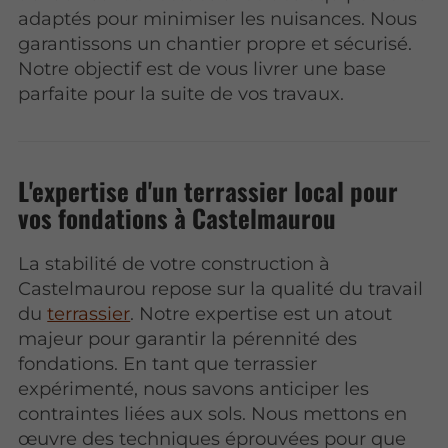
adaptés pour minimiser les nuisances. Nous
garantissons un chantier propre et sécurisé.
Notre objectif est de vous livrer une base
parfaite pour la suite de vos travaux.
L'expertise d'un terrassier local pour
vos fondations à Castelmaurou
La stabilité de votre construction à
Castelmaurou repose sur la qualité du travail
du
terrassier
. Notre expertise est un atout
majeur pour garantir la pérennité des
fondations. En tant que terrassier
expérimenté, nous savons anticiper les
contraintes liées aux sols. Nous mettons en
œuvre des techniques éprouvées pour que