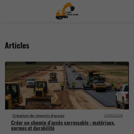
Articles
21/06/2026
Création de chemin d'accès
Créer un chemin d’accès carrossable : matériaux,
normes et durabilité