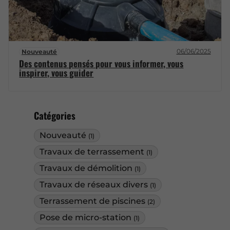
06/06/2025
Nouveauté
Des contenus pensés pour vous informer, vous
inspirer, vous guider
Catégories
Nouveauté
(1)
Travaux de terrassement
(1)
Travaux de démolition
(1)
Travaux de réseaux divers
(1)
Terrassement de piscines
(2)
Pose de micro-station
(1)