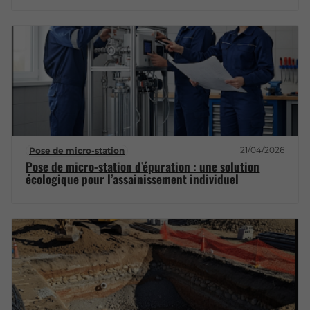
21/04/2026
Pose de micro-station
Pose de micro-station d’épuration : une solution
écologique pour l’assainissement individuel