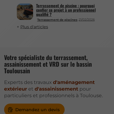
Terrassement de piscine : pourquoi
confier ce projet à un professionnel
qualifié ?
21/02/2026
Terrassement de piscines
Plus d'articles
Votre spécialiste du terrassement,
assainissement et VRD sur le bassin
Toulousain
Experts des travaux
d'aménagement
extérieur
et
d'assainissement
pour
particuliers et professionnels à Toulouse.
Demandez un devis