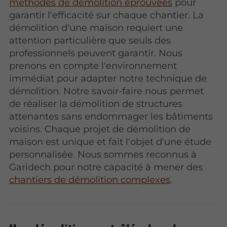
méthodes de démolition éprouvées
pour
garantir l'efficacité sur chaque chantier. La
démolition d'une maison requiert une
attention particulière que seuls des
professionnels peuvent garantir. Nous
prenons en compte l'environnement
immédiat pour adapter notre technique de
démolition. Notre savoir-faire nous permet
de réaliser la démolition de structures
attenantes sans endommager les bâtiments
voisins. Chaque projet de démolition de
maison est unique et fait l'objet d'une étude
personnalisée. Nous sommes reconnus à
Garidech pour notre capacité à mener des
chantiers de démolition complexes
.