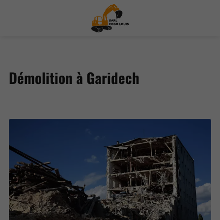
Démolition à Garidech