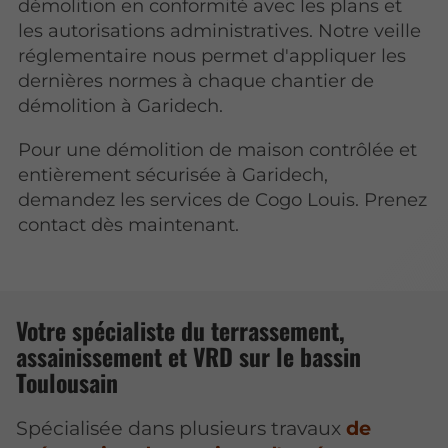
démolition en conformité avec les plans et
les autorisations administratives. Notre veille
réglementaire nous permet d'appliquer les
dernières normes à chaque chantier de
démolition à Garidech.
Pour une démolition de maison contrôlée et
entièrement sécurisée à Garidech,
demandez les services de Cogo Louis. Prenez
contact dès maintenant.
Votre spécialiste du terrassement,
assainissement et VRD sur le bassin
Toulousain
Spécialisée dans plusieurs travaux
de