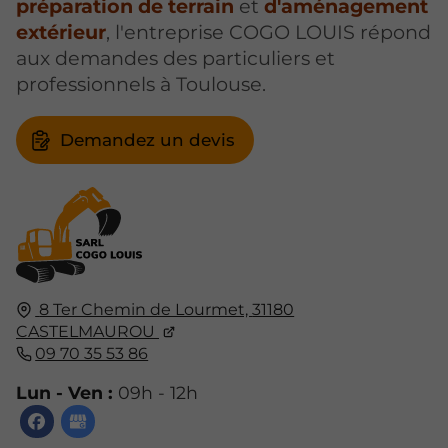
préparation de terrain
et
d'aménagement
extérieur
, l'entreprise COGO LOUIS répond
aux demandes des particuliers et
professionnels à Toulouse.
Demandez un devis
8 Ter Chemin de Lourmet,
31180
CASTELMAUROU
09 70 35 53 86
Lun - Ven :
09h - 12h