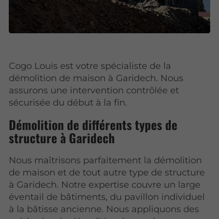
Cogo Louis est votre spécialiste de la
démolition de maison à Garidech. Nous
assurons une intervention contrôlée et
sécurisée du début à la fin.
Démolition de différents types de
structure à Garidech
Nous maîtrisons parfaitement la démolition
de maison et de tout autre type de structure
à Garidech. Notre expertise couvre un large
éventail de bâtiments, du pavillon individuel
à la bâtisse ancienne. Nous appliquons des