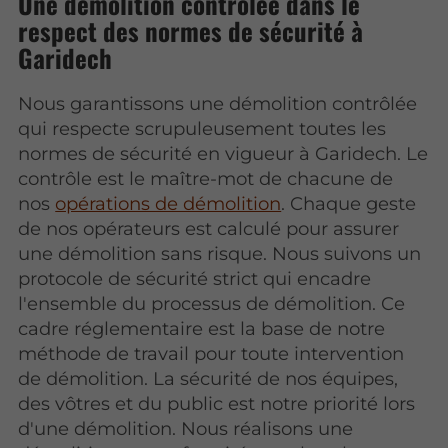
Une démolition contrôlée dans le
respect des normes de sécurité à
Garidech
Nous garantissons une démolition contrôlée
qui respecte scrupuleusement toutes les
normes de sécurité en vigueur à Garidech. Le
contrôle est le maître-mot de chacune de
nos
opérations de démolition
. Chaque geste
de nos opérateurs est calculé pour assurer
une démolition sans risque. Nous suivons un
protocole de sécurité strict qui encadre
l'ensemble du processus de démolition. Ce
cadre réglementaire est la base de notre
méthode de travail pour toute intervention
de démolition. La sécurité de nos équipes,
des vôtres et du public est notre priorité lors
d'une démolition. Nous réalisons une