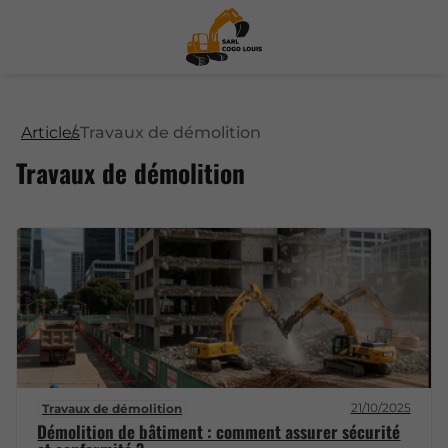
Articles
Travaux de démolition
Travaux de démolition
21/10/2025
Travaux de démolition
Démolition de bâtiment : comment assurer sécurité