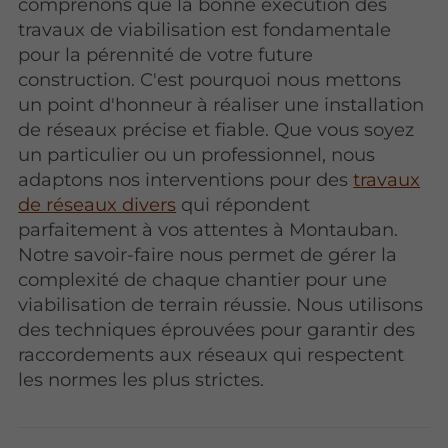
comprenons que la bonne exécution des
travaux de viabilisation est fondamentale
pour la pérennité de votre future
construction. C'est pourquoi nous mettons
un point d'honneur à réaliser une installation
de réseaux précise et fiable. Que vous soyez
un particulier ou un professionnel, nous
adaptons nos interventions pour des
travaux
de réseaux divers
qui répondent
parfaitement à vos attentes à Montauban.
Notre savoir-faire nous permet de gérer la
complexité de chaque chantier pour une
viabilisation de terrain réussie. Nous utilisons
des techniques éprouvées pour garantir des
raccordements aux réseaux qui respectent
les normes les plus strictes.