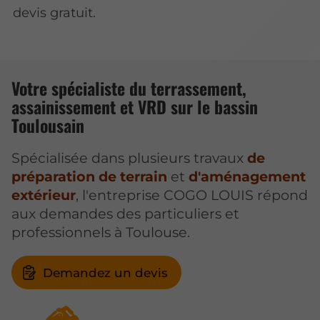
devis gratuit.
Votre spécialiste du terrassement,
assainissement et VRD sur le bassin
Toulousain
Spécialisée dans plusieurs travaux
de
préparation de terrain
et
d'aménagement
extérieur
, l'entreprise COGO LOUIS répond
aux demandes des particuliers et
professionnels à Toulouse.
Demandez un devis