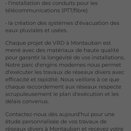
• l'installation des conduits pour les
télécommunications (PTT/fibre)
• la création des systèmes d'évacuation des
eaux pluviales et usées.
Chaque projet de VRD à Montauban est
mené avec des matériaux de haute qualité
pour garantir la longévité de vos installations.
Notre parc d'engins modernes nous permet
d'exécuter les travaux de réseaux divers avec
efficacité et rapidité. Nous veillons à ce que
chaque raccordement aux réseaux respecte
scrupuleusement le plan d'exécution et les
délais convenus.
Contactez-nous dès aujourd'hui pour une
étude personnalisée de vos travaux de
réseaux divers à Montauban et recevez votre