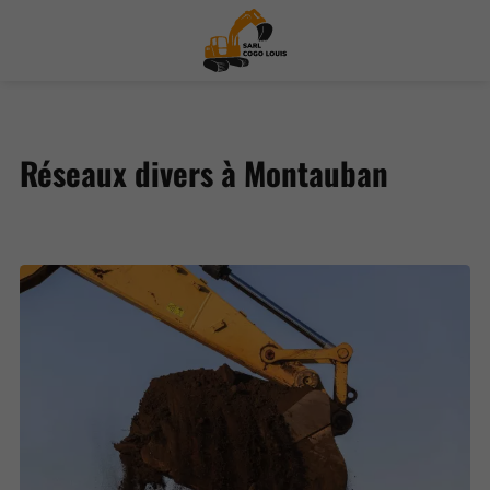
Réseaux divers à Montauban