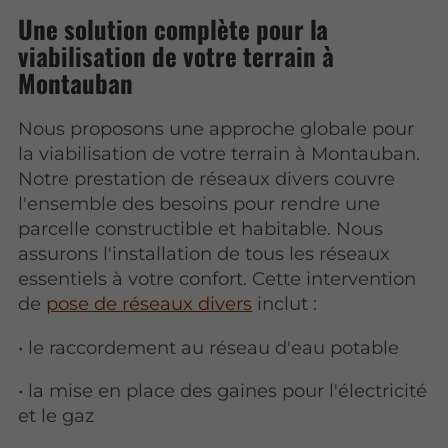
Une solution complète pour la
viabilisation de votre terrain à
Montauban
Nous proposons une approche globale pour
la viabilisation de votre terrain à Montauban.
Notre prestation de réseaux divers couvre
l'ensemble des besoins pour rendre une
parcelle constructible et habitable. Nous
assurons l'installation de tous les réseaux
essentiels à votre confort. Cette intervention
de
pose de réseaux divers
inclut :
• le raccordement au réseau d'eau potable
• la mise en place des gaines pour l'électricité
et le gaz