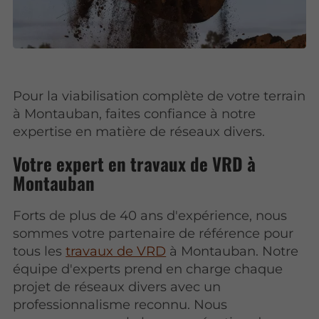
Pour la viabilisation complète de votre terrain
à Montauban, faites confiance à notre
expertise en matière de réseaux divers.
Votre expert en travaux de VRD à
Montauban
Forts de plus de 40 ans d'expérience, nous
sommes votre partenaire de référence pour
tous les
travaux de VRD
à Montauban. Notre
équipe d'experts prend en charge chaque
projet de réseaux divers avec un
professionnalisme reconnu. Nous