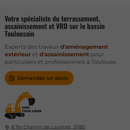
Votre spécialiste du terrassement,
assainissement et VRD sur le bassin
Toulousain
Experts des travaux
d'aménagement
extérieur
et
d'assainissement
pour
particuliers et professionnels à Toulouse.
Demandez un devis
8 Ter Chemin de Lourmet,
31180